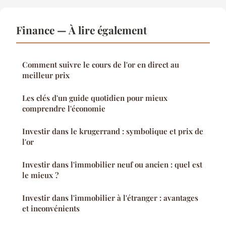
Finance — À lire également
Comment suivre le cours de l'or en direct au
meilleur prix
Les clés d'un guide quotidien pour mieux
comprendre l'économie
Investir dans le krugerrand : symbolique et prix de
l'or
Investir dans l'immobilier neuf ou ancien : quel est
le mieux ?
Investir dans l'immobilier à l'étranger : avantages
et inconvénients