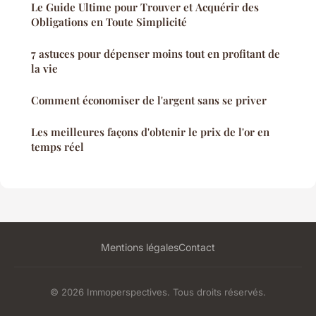
Le Guide Ultime pour Trouver et Acquérir des
Obligations en Toute Simplicité
7 astuces pour dépenser moins tout en profitant de
la vie
Comment économiser de l'argent sans se priver
Les meilleures façons d'obtenir le prix de l'or en
temps réel
Mentions légales
Contact
© 2026 Immoperspectives. Tous droits réservés.