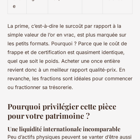
e
La prime, c’est-à-dire le surcoût par rapport à la
simple valeur de l’or en vrac, est plus marquée sur
les petits formats. Pourquoi ? Parce que le coût de
frappe et de certification est quasiment identique,
quel que soit le poids. Acheter une once entière
revient donc à un meilleur rapport qualité-prix. En
revanche, les fractions sont idéales pour commencer
ou fractionner sa trésorerie.
Pourquoi privilégier cette pièce
pour votre patrimoine ?
Une liquidité internationale incomparable
Peu d’actifs physiques peuvent se vanter d’être aussi