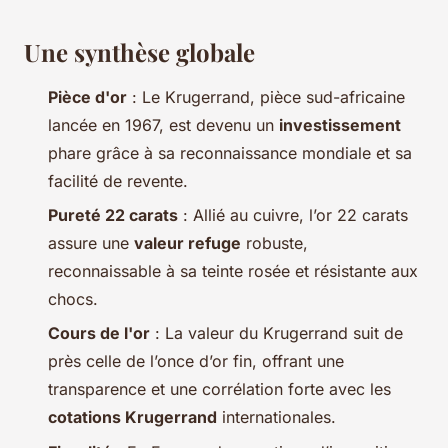
Une synthèse globale
Pièce d'or
: Le Krugerrand, pièce sud-africaine
lancée en 1967, est devenu un
investissement
phare grâce à sa reconnaissance mondiale et sa
facilité de revente.
Pureté 22 carats
: Allié au cuivre, l’or 22 carats
assure une
valeur refuge
robuste,
reconnaissable à sa teinte rosée et résistante aux
chocs.
Cours de l'or
: La valeur du Krugerrand suit de
près celle de l’once d’or fin, offrant une
transparence et une corrélation forte avec les
cotations Krugerrand
internationales.