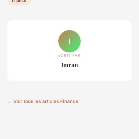
finance
I
ECRIT PAR
Imran
← Voir tous les articles Finance