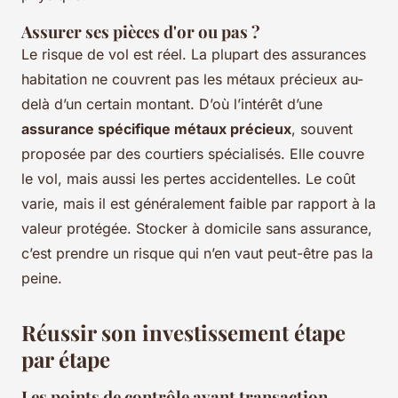
Assurer ses pièces d'or ou pas ?
Le risque de vol est réel. La plupart des assurances
habitation ne couvrent pas les métaux précieux au-
delà d’un certain montant. D’où l’intérêt d’une
assurance spécifique métaux précieux
, souvent
proposée par des courtiers spécialisés. Elle couvre
le vol, mais aussi les pertes accidentelles. Le coût
varie, mais il est généralement faible par rapport à la
valeur protégée. Stocker à domicile sans assurance,
c’est prendre un risque qui n’en vaut peut-être pas la
peine.
Réussir son investissement étape
par étape
Les points de contrôle avant transaction