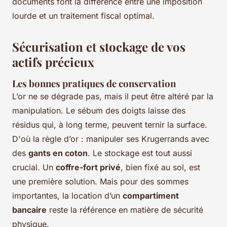
documents font la différence entre une imposition
lourde et un traitement fiscal optimal.
Sécurisation et stockage de vos
actifs précieux
Les bonnes pratiques de conservation
L’or ne se dégrade pas, mais il peut être altéré par la
manipulation. Le sébum des doigts laisse des
résidus qui, à long terme, peuvent ternir la surface.
D'où la règle d’or : manipuler ses Krugerrands avec
des
gants en coton
. Le stockage est tout aussi
crucial. Un
coffre-fort privé
, bien fixé au sol, est
une première solution. Mais pour des sommes
importantes, la location d’un
compartiment
bancaire
reste la référence en matière de sécurité
physique.