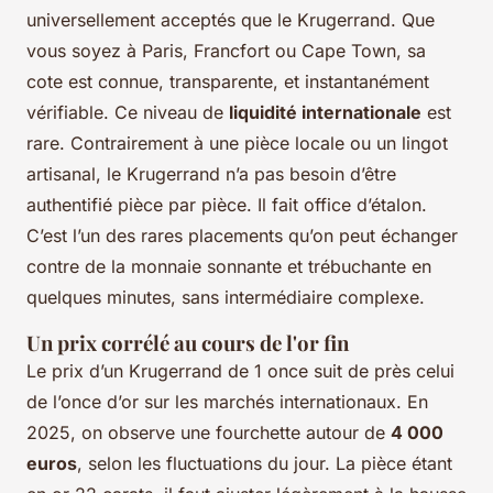
universellement acceptés que le Krugerrand. Que
vous soyez à Paris, Francfort ou Cape Town, sa
cote est connue, transparente, et instantanément
vérifiable. Ce niveau de
liquidité internationale
est
rare. Contrairement à une pièce locale ou un lingot
artisanal, le Krugerrand n’a pas besoin d’être
authentifié pièce par pièce. Il fait office d’étalon.
C’est l’un des rares placements qu’on peut échanger
contre de la monnaie sonnante et trébuchante en
quelques minutes, sans intermédiaire complexe.
Un prix corrélé au cours de l'or fin
Le prix d’un Krugerrand de 1 once suit de près celui
de l’once d’or sur les marchés internationaux. En
2025, on observe une fourchette autour de
4 000
euros
, selon les fluctuations du jour. La pièce étant