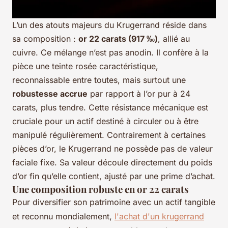
L’un des atouts majeurs du Krugerrand réside dans
sa composition :
or 22 carats (917 ‰)
, allié au
cuivre. Ce mélange n’est pas anodin. Il confère à la
pièce une teinte rosée caractéristique,
reconnaissable entre toutes, mais surtout une
robustesse accrue
par rapport à l’or pur à 24
carats, plus tendre. Cette résistance mécanique est
cruciale pour un actif destiné à circuler ou à être
manipulé régulièrement. Contrairement à certaines
pièces d’or, le Krugerrand ne possède pas de valeur
faciale fixe. Sa valeur découle directement du poids
d’or fin qu’elle contient, ajusté par une prime d’achat.
Une composition robuste en or 22 carats
Pour diversifier son patrimoine avec un actif tangible
et reconnu mondialement,
l'achat d'un krugerrand