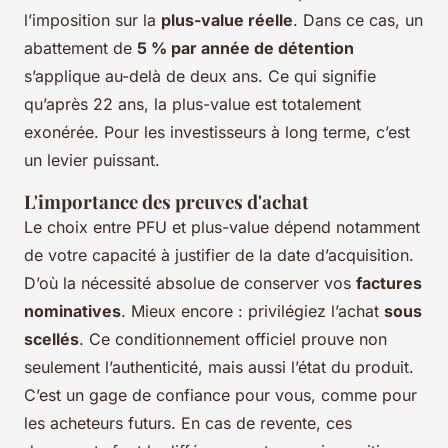
l’imposition sur la
plus-value réelle
. Dans ce cas, un
abattement de
5 % par année de détention
s’applique au-delà de deux ans. Ce qui signifie
qu’après 22 ans, la plus-value est totalement
exonérée. Pour les investisseurs à long terme, c’est
un levier puissant.
L'importance des preuves d'achat
Le choix entre PFU et plus-value dépend notamment
de votre capacité à justifier de la date d’acquisition.
D’où la nécessité absolue de conserver vos
factures
nominatives
. Mieux encore : privilégiez l’achat
sous
scellés
. Ce conditionnement officiel prouve non
seulement l’authenticité, mais aussi l’état du produit.
C’est un gage de confiance pour vous, comme pour
les acheteurs futurs. En cas de revente, ces