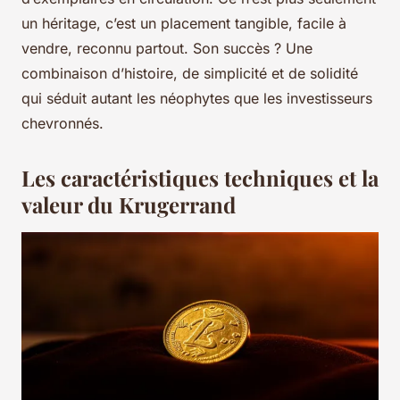
un héritage, c’est un placement tangible, facile à
vendre, reconnu partout. Son succès ? Une
combinaison d’histoire, de simplicité et de solidité
qui séduit autant les néophytes que les investisseurs
chevronnés.
Les caractéristiques techniques et la
valeur du Krugerrand