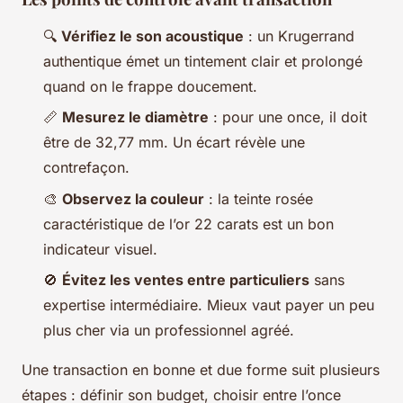
🔍
Vérifiez le son acoustique
: un Krugerrand
authentique émet un tintement clair et prolongé
quand on le frappe doucement.
📏
Mesurez le diamètre
: pour une once, il doit
être de 32,77 mm. Un écart révèle une
contrefaçon.
🎨
Observez la couleur
: la teinte rosée
caractéristique de l’or 22 carats est un bon
indicateur visuel.
🚫
Évitez les ventes entre particuliers
sans
expertise intermédiaire. Mieux vaut payer un peu
plus cher via un professionnel agréé.
Une transaction en bonne et due forme suit plusieurs
étapes : définir son budget, choisir entre l’once