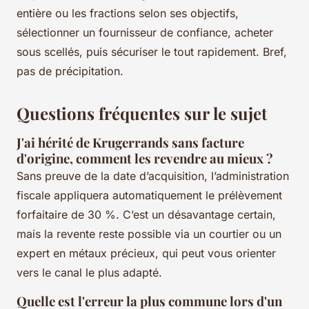
entière ou les fractions selon ses objectifs,
sélectionner un fournisseur de confiance, acheter
sous scellés, puis sécuriser le tout rapidement. Bref,
pas de précipitation.
Questions fréquentes sur le sujet
J'ai hérité de Krugerrands sans facture
d'origine, comment les revendre au mieux ?
Sans preuve de la date d’acquisition, l’administration
fiscale appliquera automatiquement le prélèvement
forfaitaire de 30 %. C’est un désavantage certain,
mais la revente reste possible via un courtier ou un
expert en métaux précieux, qui peut vous orienter
vers le canal le plus adapté.
Quelle est l'erreur la plus commune lors d'un