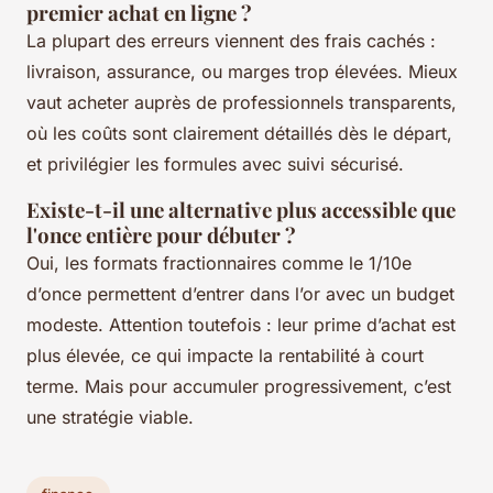
premier achat en ligne ?
La plupart des erreurs viennent des frais cachés :
livraison, assurance, ou marges trop élevées. Mieux
vaut acheter auprès de professionnels transparents,
où les coûts sont clairement détaillés dès le départ,
et privilégier les formules avec suivi sécurisé.
Existe-t-il une alternative plus accessible que
l'once entière pour débuter ?
Oui, les formats fractionnaires comme le 1/10e
d’once permettent d’entrer dans l’or avec un budget
modeste. Attention toutefois : leur prime d’achat est
plus élevée, ce qui impacte la rentabilité à court
terme. Mais pour accumuler progressivement, c’est
une stratégie viable.