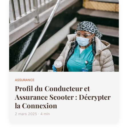
ASSURANCE
Profil du Conducteur et
Assurance Scooter : Décrypter
la Connexion
2 mars 2025 · 4 min