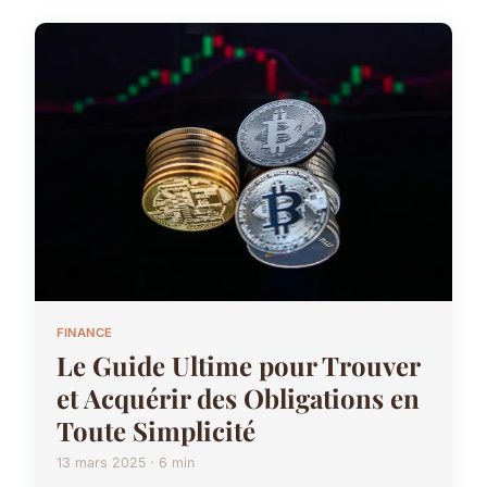
FINANCE
Le Guide Ultime pour Trouver
et Acquérir des Obligations en
Toute Simplicité
13 mars 2025 · 6 min