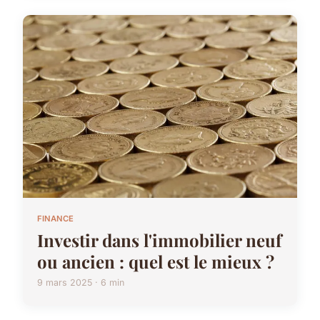
FINANCE
Investir dans l'immobilier neuf
ou ancien : quel est le mieux ?
9 mars 2025 · 6 min