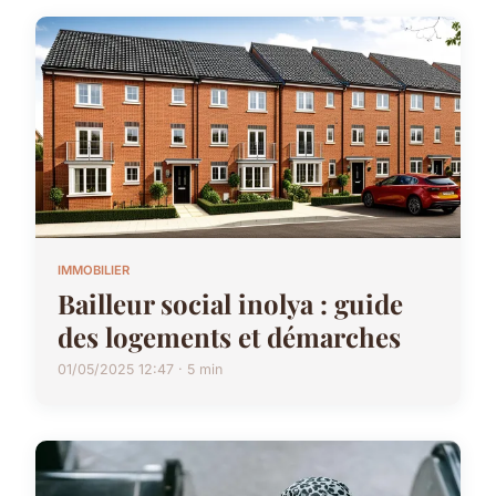
IMMOBILIER
Bailleur social inolya : guide
des logements et démarches
01/05/2025 12:47 · 5 min