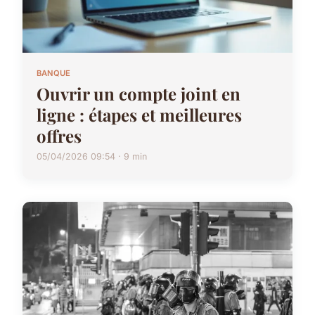
BANQUE
Ouvrir un compte joint en
ligne : étapes et meilleures
offres
05/04/2026 09:54 · 9 min