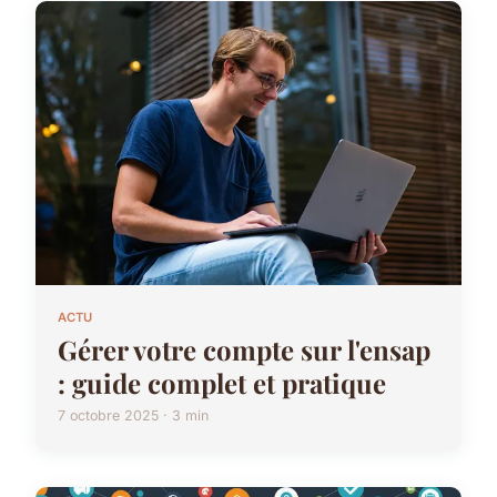
ACTU
Gérer votre compte sur l'ensap
: guide complet et pratique
7 octobre 2025 · 3 min