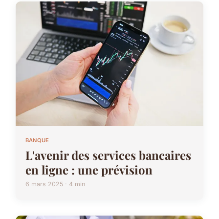
BANQUE
L'avenir des services bancaires
en ligne : une prévision
6 mars 2025 · 4 min