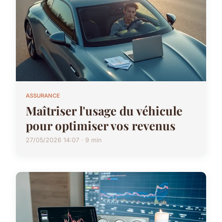
ASSURANCE
Maîtriser l'usage du véhicule
pour optimiser vos revenus
27/05/2026 14:07 · 9 min