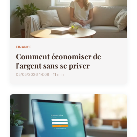
FINANCE
Comment économiser de
l'argent sans se priver
05/05/2026 14:08 · 11 min