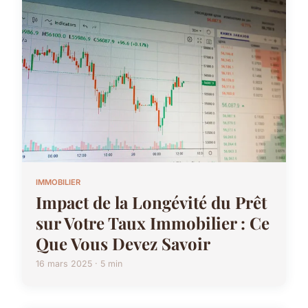
IMMOBILIER
Impact de la Longévité du Prêt
sur Votre Taux Immobilier : Ce
Que Vous Devez Savoir
16 mars 2025 · 5 min