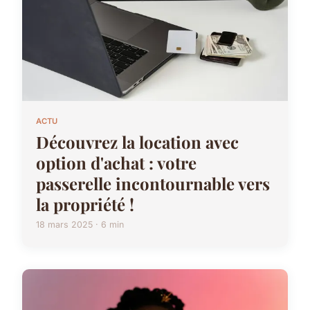
ACTU
Découvrez la location avec
option d'achat : votre
passerelle incontournable vers
la propriété !
18 mars 2025 · 6 min