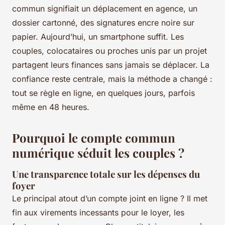
commun signifiait un déplacement en agence, un
dossier cartonné, des signatures encre noire sur
papier. Aujourd’hui, un smartphone suffit. Les
couples, colocataires ou proches unis par un projet
partagent leurs finances sans jamais se déplacer. La
confiance reste centrale, mais la méthode a changé :
tout se règle en ligne, en quelques jours, parfois
même en 48 heures.
Pourquoi le compte commun
numérique séduit les couples ?
Une transparence totale sur les dépenses du
foyer
Le principal atout d’un compte joint en ligne ? Il met
fin aux virements incessants pour le loyer, les