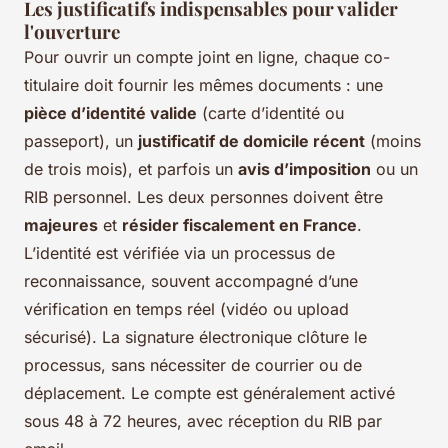
Les justificatifs indispensables pour valider
l'ouverture
Pour ouvrir un compte joint en ligne, chaque co-
titulaire doit fournir les mêmes documents : une
pièce d’identité valide
(carte d’identité ou
passeport), un
justificatif de domicile récent
(moins
de trois mois), et parfois un
avis d’imposition
ou un
RIB personnel. Les deux personnes doivent être
majeures
et
résider fiscalement en France
.
L’identité est vérifiée via un processus de
reconnaissance, souvent accompagné d’une
vérification en temps réel (vidéo ou upload
sécurisé). La signature électronique clôture le
processus, sans nécessiter de courrier ou de
déplacement. Le compte est généralement activé
sous 48 à 72 heures, avec réception du RIB par