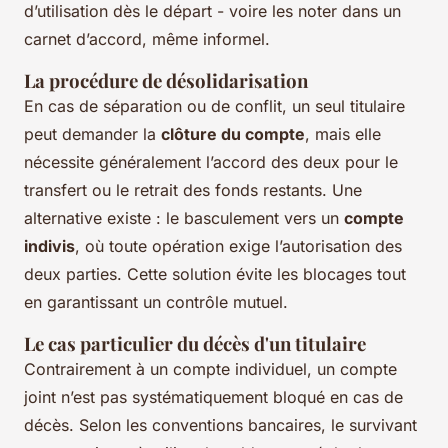
d’utilisation dès le départ - voire les noter dans un
carnet d’accord, même informel.
La procédure de désolidarisation
En cas de séparation ou de conflit, un seul titulaire
peut demander la
clôture du compte
, mais elle
nécessite généralement l’accord des deux pour le
transfert ou le retrait des fonds restants. Une
alternative existe : le basculement vers un
compte
indivis
, où toute opération exige l’autorisation des
deux parties. Cette solution évite les blocages tout
en garantissant un contrôle mutuel.
Le cas particulier du décès d'un titulaire
Contrairement à un compte individuel, un compte
joint n’est pas systématiquement bloqué en cas de
décès. Selon les conventions bancaires, le survivant