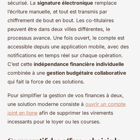
sécurisé. La
signature électronique
remplace
l’écriture manuelle, et tout est transmis par
chiffrement de bout en bout. Les co-titulaires
peuvent être dans deux villes différentes, le
processus avance. Une fois ouvert, le compte est
accessible depuis une application mobile, avec des
notifications en temps réel sur chaque opération.
C’est cette
indépendance financière individuelle
combinée à une
gestion budgétaire collaborative
qui fait la force de ces solutions.
Pour simplifier la gestion de vos finances à deux,
une solution moderne consiste à
ouvrir un compte
joint en ligne
afin de supprimer les virements
incessants pour le loyer ou les courses.