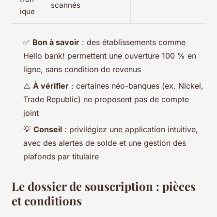
scannés
ique
✅
Bon à savoir
: des établissements comme
Hello bank! permettent une ouverture 100 % en
ligne, sans condition de revenus
⚠️
À vérifier
: certaines néo-banques (ex. Nickel,
Trade Republic) ne proposent pas de compte
joint
💡
Conseil
: privilégiez une application intuitive,
avec des alertes de solde et une gestion des
plafonds par titulaire
Le dossier de souscription : pièces
et conditions