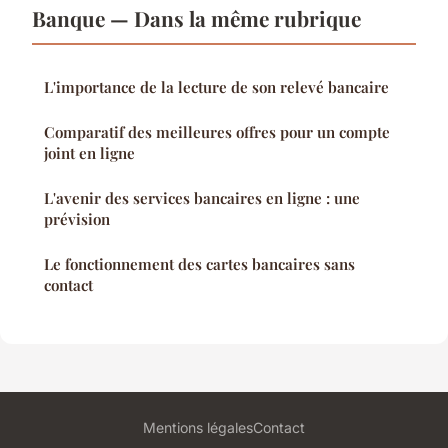
Banque — Dans la même rubrique
L'importance de la lecture de son relevé bancaire
Comparatif des meilleures offres pour un compte
joint en ligne
L'avenir des services bancaires en ligne : une
prévision
Le fonctionnement des cartes bancaires sans
contact
Mentions légales
Contact