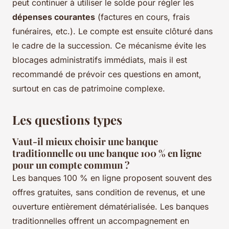
peut continuer à utiliser le solde pour régler les
dépenses courantes
(factures en cours, frais
funéraires, etc.). Le compte est ensuite clôturé dans
le cadre de la succession. Ce mécanisme évite les
blocages administratifs immédiats, mais il est
recommandé de prévoir ces questions en amont,
surtout en cas de patrimoine complexe.
Les questions types
Vaut-il mieux choisir une banque
traditionnelle ou une banque 100 % en ligne
pour un compte commun ?
Les banques 100 % en ligne proposent souvent des
offres gratuites, sans condition de revenus, et une
ouverture entièrement dématérialisée. Les banques
traditionnelles offrent un accompagnement en