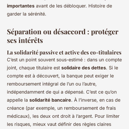
importantes
avant de les débloquer. Histoire de
garder la sérénité.
Séparation ou désaccord : protéger
ses intérêts
La solidarité passive et active des co-titulaires
C’est un point souvent sous-estimé : dans un compte
joint, chaque titulaire est
solidaire des dettes
. Si le
compte est à découvert, la banque peut exiger le
remboursement intégral de l’un ou l’autre,
indépendamment de qui a dépensé. C’est ce qu’on
appelle la
solidarité bancaire
. À l’inverse, en cas de
créance (par exemple, un remboursement de frais
médicaux), les deux ont droit à l’argent. Pour limiter
les risques, mieux vaut définir des règles claires