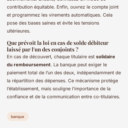
contribution équitable. Enfin, ouvrez le compte joint
et programmez les virements automatiques. Cela
pose des bases saines et évite les tensions
ultérieures.
Que prévoit la loi en cas de solde débiteur
laissé par l'un des conjoints ?
En cas de découvert, chaque titulaire est
solidaire
du remboursement
. La banque peut exiger le
paiement total de l’un des deux, indépendamment de
la répartition des dépenses. Ce mécanisme protège
l’établissement, mais souligne l’importance de la
confiance et de la communication entre co-titulaires.
banque