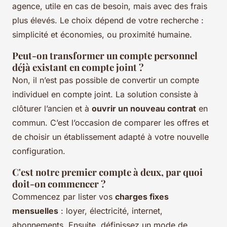
agence, utile en cas de besoin, mais avec des frais
plus élevés. Le choix dépend de votre recherche :
simplicité et économies, ou proximité humaine.
Peut-on transformer un compte personnel
déjà existant en compte joint ?
Non, il n’est pas possible de convertir un compte
individuel en compte joint. La solution consiste à
clôturer l’ancien et à
ouvrir un nouveau contrat
en
commun. C’est l’occasion de comparer les offres et
de choisir un établissement adapté à votre nouvelle
configuration.
C'est notre premier compte à deux, par quoi
doit-on commencer ?
Commencez par lister vos
charges fixes
mensuelles
: loyer, électricité, internet,
abonnements. Ensuite, définissez un mode de