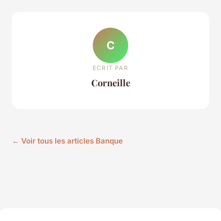
C
ECRIT PAR
Corneille
← Voir tous les articles Banque