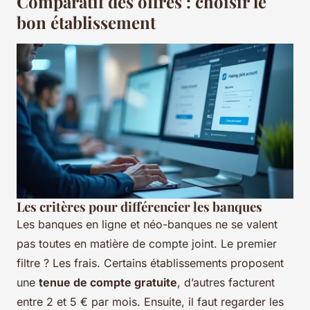
Comparatif des offres : choisir le
bon établissement
Les critères pour différencier les banques
Les banques en ligne et néo-banques ne se valent
pas toutes en matière de compte joint. Le premier
filtre ? Les frais. Certains établissements proposent
une
tenue de compte gratuite
, d’autres facturent
entre 2 et 5 € par mois. Ensuite, il faut regarder les