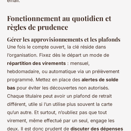
email.
Fonctionnement au quotidien et
règles de prudence
Gérer les approvisionnements et les plafonds
Une fois le compte ouvert, la clé réside dans
l’organisation. Fixez dès le départ un mode de
répartition des virements
: mensuel,
hebdomadaire, ou automatique via un prélèvement
programmé. Mettez en place des
alertes de solde
bas
pour éviter les découvertes non autorisés.
Chaque titulaire peut avoir un plafond de retrait
différent, utile si l’un utilise plus souvent la carte
qu’un autre. Et surtout, n’oubliez pas que tout
virement, même effectué par un seul, engage les
deux. Il est donc prudent de
discuter des dépenses